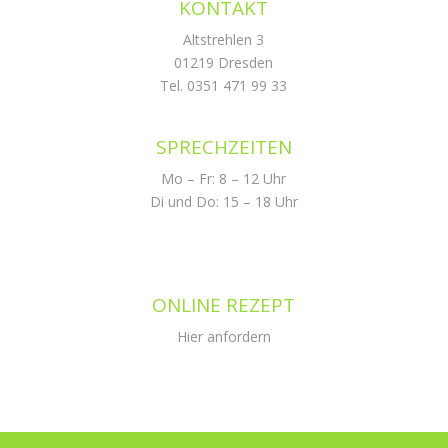
KONTAKT
Altstrehlen 3
01219 Dresden
Tel. 0351 471 99 33
SPRECHZEITEN
Mo – Fr: 8 – 12 Uhr
Di und Do: 15 – 18 Uhr
ONLINE REZEPT
Hier anfordern