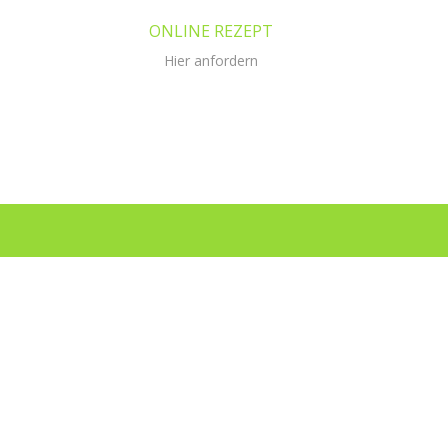
ONLINE REZEPT
Hier anfordern