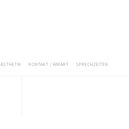
ÄSTHETIK
KONTAKT / ANFART
SPRECHZEITEN