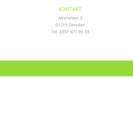
KONTAKT
Altstrehlen 3
01219 Dresden
Tel. 0351 471 99 33