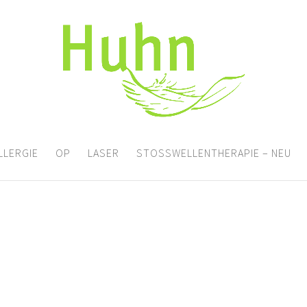
LLERGIE
OP
LASER
STOSSWELLENTHERAPIE – NEU